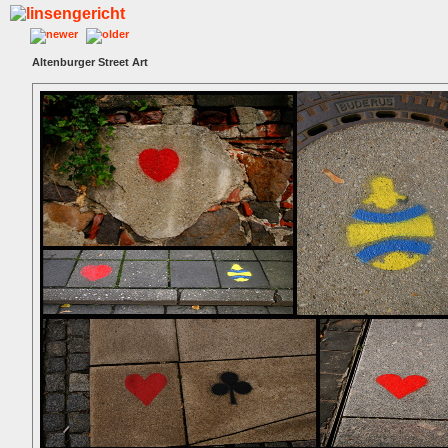
Altenburger Street Art