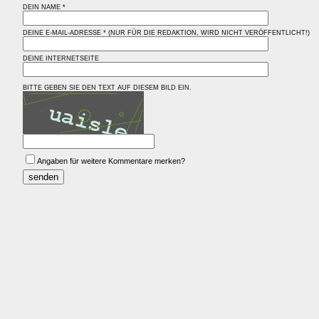
DEIN NAME *
DEINE E-MAIL-ADRESSE * (NUR FÜR DIE REDAKTION, WIRD NICHT VERÖFFENTLICHT!)
DEINE INTERNETSEITE
BITTE GEBEN SIE DEN TEXT AUF DIESEM BILD EIN.
Angaben für weitere Kommentare merken?