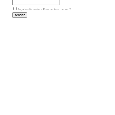
Angaben für weitere Kommentare merken?