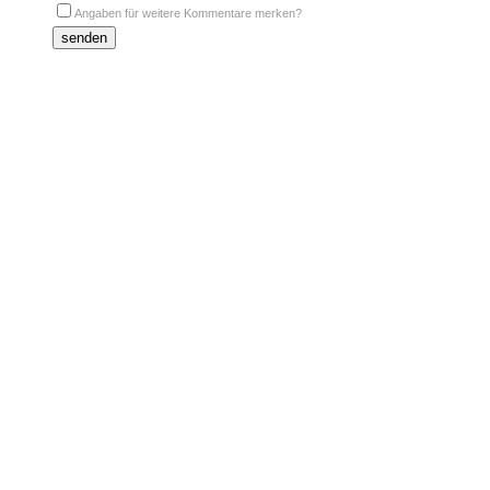
Angaben für weitere Kommentare merken?