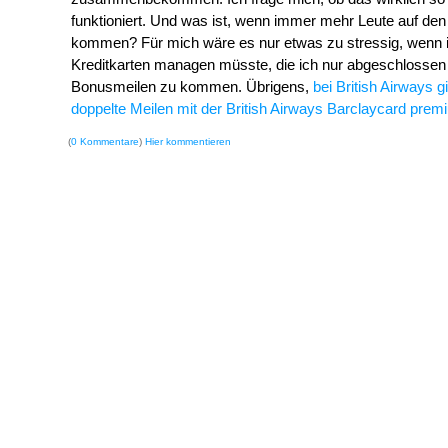
funktioniert. Und was ist, wenn immer mehr Leute auf den 
kommen? Für mich wäre es nur etwas zu stressig, wenn 
Kreditkarten managen müsste, die ich nur abgeschlossen
Bonusmeilen zu kommen. Übrigens,
bei British Airways g
doppelte Meilen mit der British Airways Barclaycard prem
(
0 Kommentare
)
Hier kommentieren